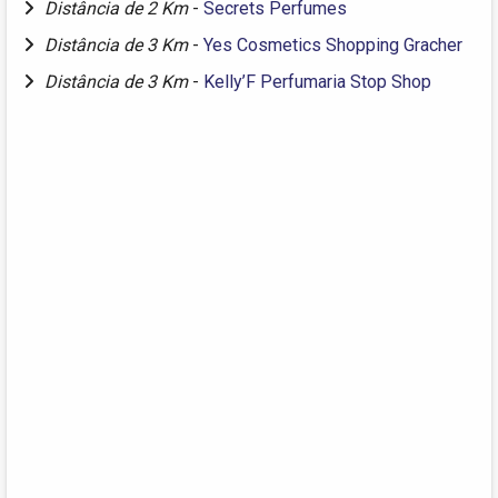
Distância de 2 Km
-
Secrets Perfumes
Distância de 3 Km
-
Yes Cosmetics Shopping Gracher
Distância de 3 Km
-
Kelly’F Perfumaria Stop Shop