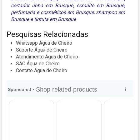
cortador unha em Brusque
,
esmalte em Brusque
,
perfumaria e cosméticos em Brusque
,
shampoo em
Brusque
e
tintuta em Brusque
Pesquisas Relacionadas
Whatsapp Água de Cheiro
Suporte Água de Cheiro
Atendimento Água de Cheiro
SAC Água de Cheiro
Contato Água de Cheiro