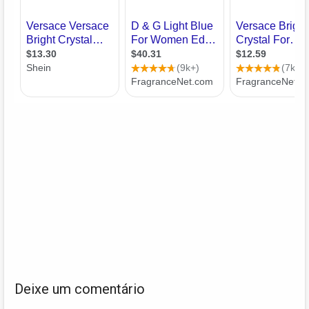
Deixe um comentário