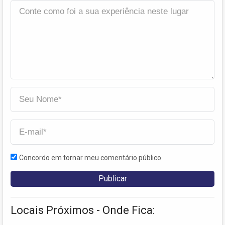
Concordo em tornar meu comentário público
Locais Próximos - Onde Fica: