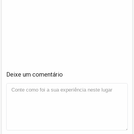
Deixe um comentário