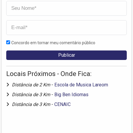
Concordo em tornar meu comentário público
Locais Próximos - Onde Fica:
Distância de 2 Km
-
Escola de Musica Lareom
Distância de 3 Km
-
Big Ben Idiomas
Distância de 3 Km
-
CENAIC