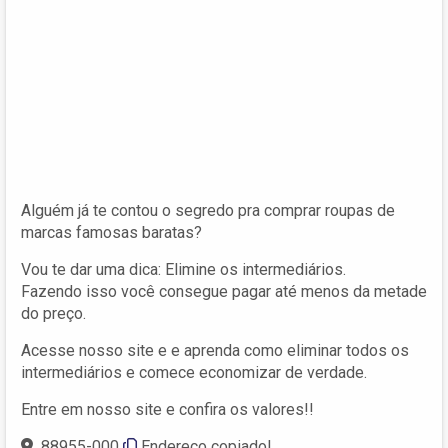
Alguém já te contou o segredo pra comprar roupas de
marcas famosas baratas?
Vou te dar uma dica: Elimine os intermediários.
Fazendo isso você consegue pagar até menos da metade
do preço.
Acesse nosso site e e aprenda como eliminar todos os
intermediários e comece economizar de verdade.
Entre em nosso site e confira os valores!!
88955-000
Endereço copiado!