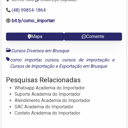
(48) 99854-1864
bit.ly/como_importarr
Mapa
Comente
Cursos Diversos em Brusque
como importar
,
cursos
,
cursos de importação
e
Cursos de Importação e Exportação em Brusque
Pesquisas Relacionadas
Whatsapp Academia do Importador
Suporte Academia do Importador
Atendimento Academia do Importador
SAC Academia do Importador
Contato Academia do Importador