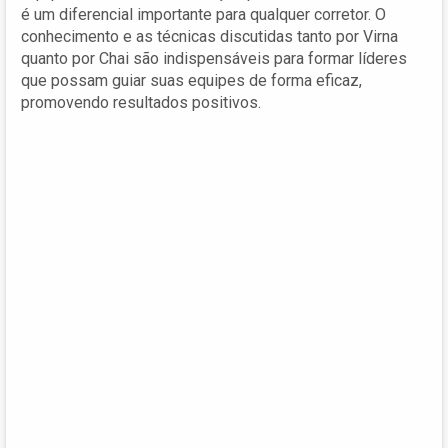
é um diferencial importante para qualquer corretor. O
conhecimento e as técnicas discutidas tanto por Virna
quanto por Chai são indispensáveis para formar líderes
que possam guiar suas equipes de forma eficaz,
promovendo resultados positivos.