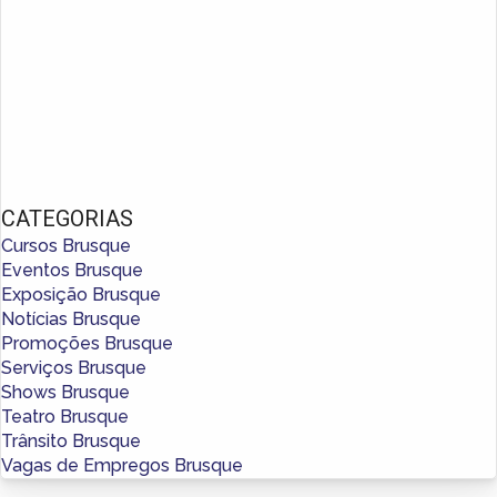
CATEGORIAS
Cursos Brusque
Eventos Brusque
Exposição Brusque
Notícias Brusque
Promoções Brusque
Serviços Brusque
Shows Brusque
Teatro Brusque
Trânsito Brusque
Vagas de Empregos Brusque