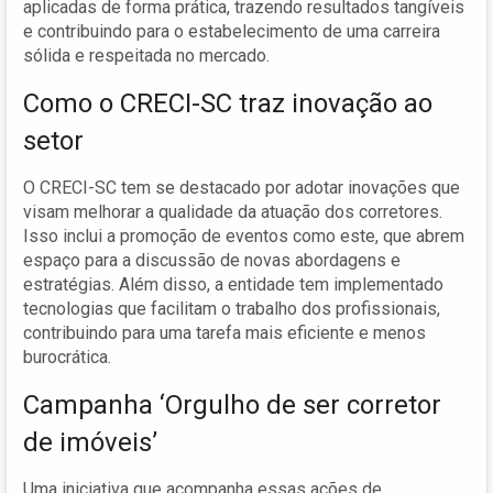
aplicadas de forma prática, trazendo resultados tangíveis
e contribuindo para o estabelecimento de uma carreira
sólida e respeitada no mercado.
Como o CRECI-SC traz inovação ao
setor
O CRECI-SC tem se destacado por adotar inovações que
visam melhorar a qualidade da atuação dos corretores.
Isso inclui a promoção de eventos como este, que abrem
espaço para a discussão de novas abordagens e
estratégias. Além disso, a entidade tem implementado
tecnologias que facilitam o trabalho dos profissionais,
contribuindo para uma tarefa mais eficiente e menos
burocrática.
Campanha ‘Orgulho de ser corretor
de imóveis’
Uma iniciativa que acompanha essas ações de