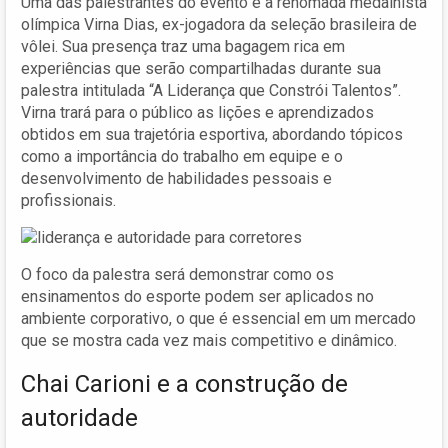
Uma das palestrantes do evento é a renomada medalhista
olímpica Virna Dias, ex-jogadora da seleção brasileira de
vôlei. Sua presença traz uma bagagem rica em
experiências que serão compartilhadas durante sua
palestra intitulada “A Liderança que Constrói Talentos”.
Virna trará para o público as lições e aprendizados
obtidos em sua trajetória esportiva, abordando tópicos
como a importância do trabalho em equipe e o
desenvolvimento de habilidades pessoais e
profissionais.
O foco da palestra será demonstrar como os
ensinamentos do esporte podem ser aplicados no
ambiente corporativo, o que é essencial em um mercado
que se mostra cada vez mais competitivo e dinâmico.
Chai Carioni e a construção de
autoridade