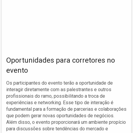
Oportunidades para corretores no
evento
Os participantes do evento terão a oportunidade de
interagir diretamente com as palestrantes e outros
profissionais do ramo, possibilitando a troca de
experiências e networking. Esse tipo de interação é
fundamental para a formação de parcerias e colaborações
que podem gerar novas oportunidades de negócios.
Além disso, o evento proporcionará um ambiente propício
para discussões sobre tendências do mercado e