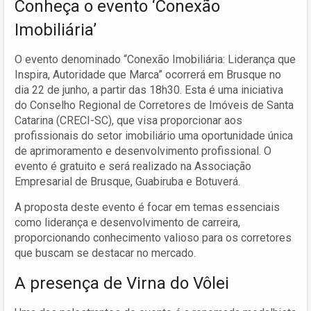
Conheça o evento ‘Conexão
Imobiliária’
O evento denominado “Conexão Imobiliária: Liderança que
Inspira, Autoridade que Marca” ocorrerá em Brusque no
dia 22 de junho, a partir das 18h30. Esta é uma iniciativa
do Conselho Regional de Corretores de Imóveis de Santa
Catarina (CRECI-SC), que visa proporcionar aos
profissionais do setor imobiliário uma oportunidade única
de aprimoramento e desenvolvimento profissional. O
evento é gratuito e será realizado na Associação
Empresarial de Brusque, Guabiruba e Botuverá.
A proposta deste evento é focar em temas essenciais
como liderança e desenvolvimento de carreira,
proporcionando conhecimento valioso para os corretores
que buscam se destacar no mercado.
A presença de Virna do Vôlei