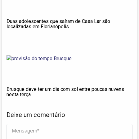
Duas adolescentes que saíram de Casa Lar são
localizadas em Florianópolis
Brusque deve ter um dia com sol entre poucas nuvens
nesta terça
Deixe um comentário