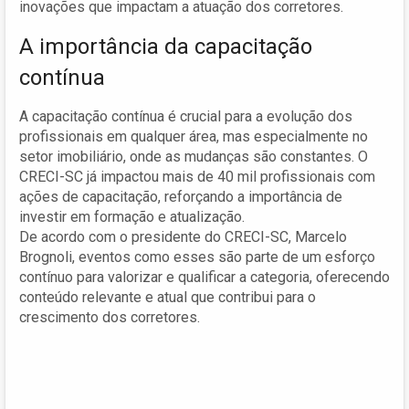
inovações que impactam a atuação dos corretores.
A importância da capacitação
contínua
A capacitação contínua é crucial para a evolução dos
profissionais em qualquer área, mas especialmente no
setor imobiliário, onde as mudanças são constantes. O
CRECI-SC já impactou mais de 40 mil profissionais com
ações de capacitação, reforçando a importância de
investir em formação e atualização.
De acordo com o presidente do CRECI-SC, Marcelo
Brognoli, eventos como esses são parte de um esforço
contínuo para valorizar e qualificar a categoria, oferecendo
conteúdo relevante e atual que contribui para o
crescimento dos corretores.