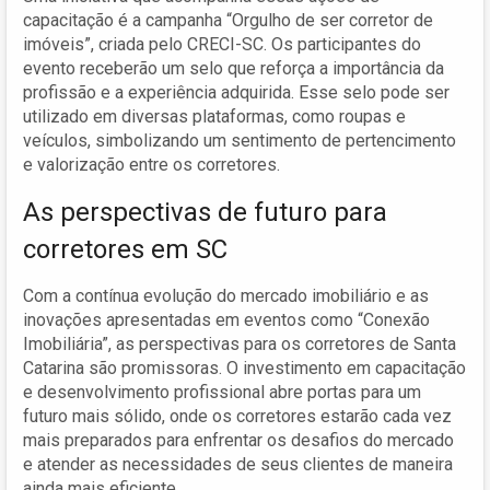
capacitação é a campanha “Orgulho de ser corretor de
imóveis”, criada pelo CRECI-SC. Os participantes do
evento receberão um selo que reforça a importância da
profissão e a experiência adquirida. Esse selo pode ser
utilizado em diversas plataformas, como roupas e
veículos, simbolizando um sentimento de pertencimento
e valorização entre os corretores.
As perspectivas de futuro para
corretores em SC
Com a contínua evolução do mercado imobiliário e as
inovações apresentadas em eventos como “Conexão
Imobiliária”, as perspectivas para os corretores de Santa
Catarina são promissoras. O investimento em capacitação
e desenvolvimento profissional abre portas para um
futuro mais sólido, onde os corretores estarão cada vez
mais preparados para enfrentar os desafios do mercado
e atender as necessidades de seus clientes de maneira
ainda mais eficiente.