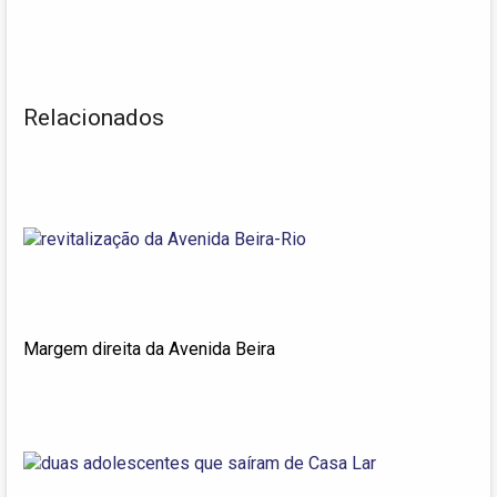
Relacionados
Margem direita da Avenida Beira