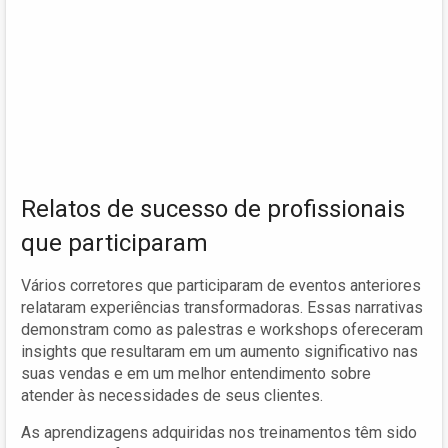
Relatos de sucesso de profissionais
que participaram
Vários corretores que participaram de eventos anteriores
relataram experiências transformadoras. Essas narrativas
demonstram como as palestras e workshops ofereceram
insights que resultaram em um aumento significativo nas
suas vendas e em um melhor entendimento sobre
atender às necessidades de seus clientes.
As aprendizagens adquiridas nos treinamentos têm sido