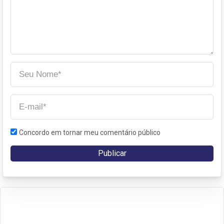
Concordo em tornar meu comentário público