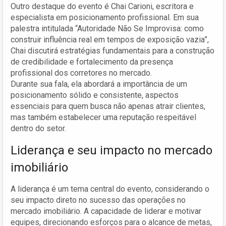
Outro destaque do evento é Chai Carioni, escritora e
especialista em posicionamento profissional. Em sua
palestra intitulada “Autoridade Não Se Improvisa: como
construir influência real em tempos de exposição vazia”,
Chai discutirá estratégias fundamentais para a construção
de credibilidade e fortalecimento da presença
profissional dos corretores no mercado.
Durante sua fala, ela abordará a importância de um
posicionamento sólido e consistente, aspectos
essenciais para quem busca não apenas atrair clientes,
mas também estabelecer uma reputação respeitável
dentro do setor.
Liderança e seu impacto no mercado
imobiliário
A liderança é um tema central do evento, considerando o
seu impacto direto no sucesso das operações no
mercado imobiliário. A capacidade de liderar e motivar
equipes, direcionando esforços para o alcance de metas,