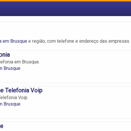
ia em Brusque
e região, com telefone e endereço das empresas.
onia
lefonia em Brusque.
em Brusque
e Telefonia Voip
elefonia Voip
em Brusque
ue