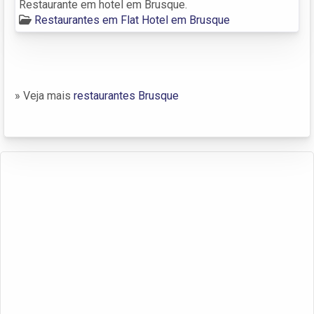
Restaurante em hotel em Brusque.
Restaurantes em Flat Hotel em Brusque
» Veja mais
restaurantes Brusque