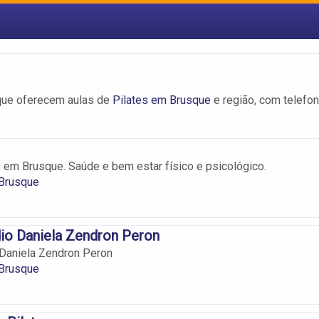
 que oferecem aulas de
Pilates em Brusque
e região, com telefo
s em Brusque. Saúde e bem estar físico e psicológico.
 Brusque
dio Daniela Zendron Peron
 Daniela Zendron Peron
 Brusque