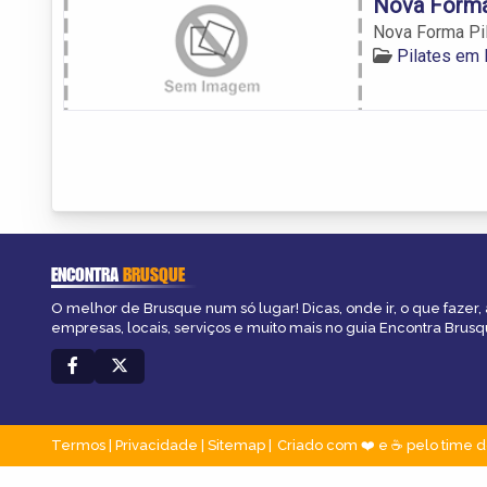
Nova Forma
Nova Forma Pi
Pilates em
ENCONTRA
BRUSQUE
O melhor de Brusque num só lugar! Dicas, onde ir, o que fazer,
empresas, locais, serviços e muito mais no guia Encontra Brusq
Termos
|
Privacidade
|
Sitemap
Criado com ❤️ e ☕ pelo time d