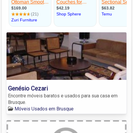
Genésio Cezari
Encontre móveis baratos e usados para sua casa em
Brusque.
Móveis Usados em Brusque