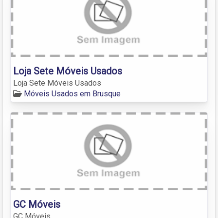
Loja Sete Móveis Usados
Loja Sete Móveis Usados
Móveis Usados em Brusque
GC Móveis
GC Móveis