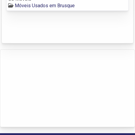
Móveis Usados em Brusque