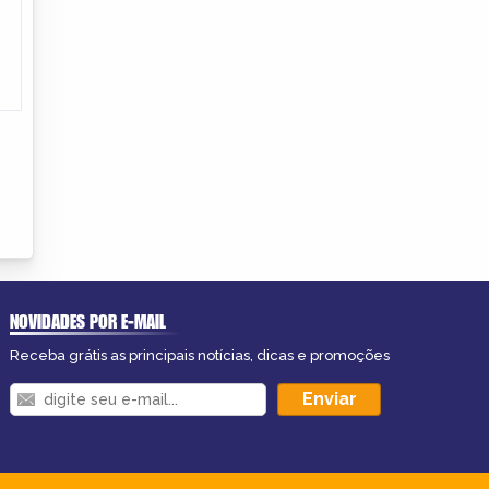
NOVIDADES POR E-MAIL
Receba grátis as principais notícias, dicas e promoções