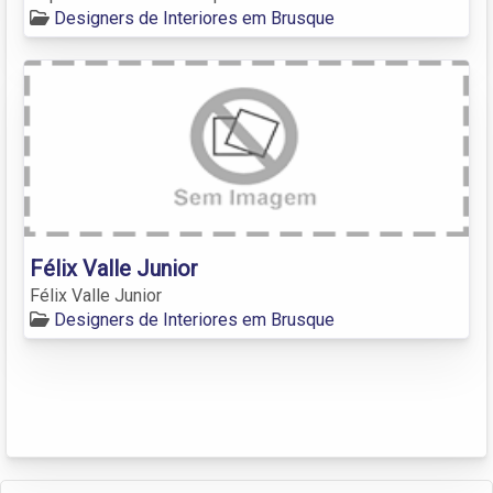
Designers de Interiores em Brusque
Félix Valle Junior
Félix Valle Junior
Designers de Interiores em Brusque