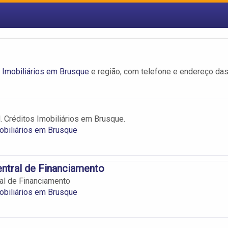
 Imobiliários em Brusque
e região, com telefone e endereço da
l. Créditos Imobiliários em Brusque.
obiliários em Brusque
ntral de Financiamento
al de Financiamento
obiliários em Brusque