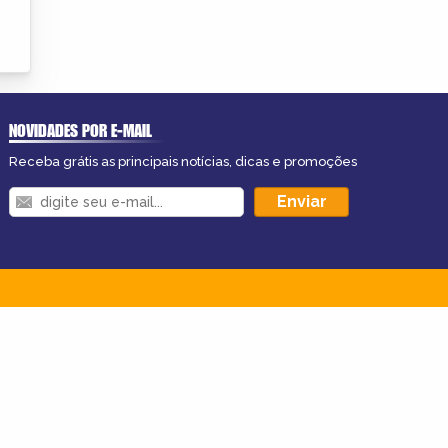
NOVIDADES POR E-MAIL
Receba grátis as principais notícias, dicas e promoções