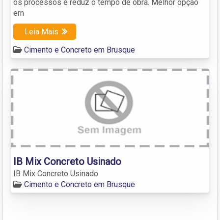
os processos e reduz o tempo de obra. Melhor opção
em
Leia Mais
Cimento e Concreto em Brusque
IB Mix Concreto Usinado
IB Mix Concreto Usinado
Cimento e Concreto em Brusque