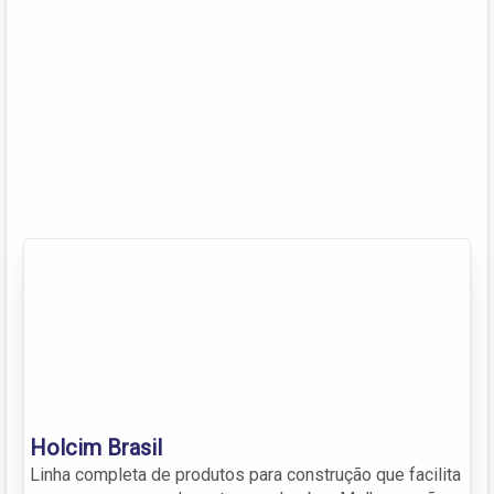
Holcim Brasil
Linha completa de produtos para construção que facilita