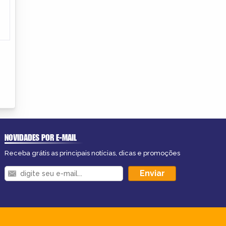
NOVIDADES POR E-MAIL
Receba grátis as principais notícias, dicas e promoções