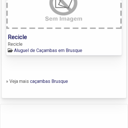
Recicle
Recicle
Aluguel de Caçambas em Brusque
» Veja mais
caçambas Brusque