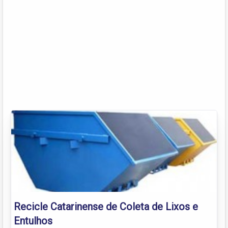
Recicle Catarinense de Coleta de Lixos e
Entulhos