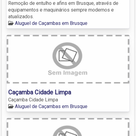
Remoção de entulho e afins em Brusque, através de
equipamentos e maquinários sempre modernos e
atualizados.
Aluguel de Caçambas em Brusque
Caçamba Cidade Limpa
Caçamba Cidade Limpa
Aluguel de Caçambas em Brusque