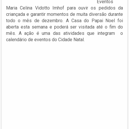
Eventos
Maria Celina Vidotto Imhof para ouvir os pedidos da
criançada e garantir momentos de muita diversão durante
todo o mês de dezembro. A Casa do Papai Noel foi
aberta esta semana e poderá ser visitada até o fim do
mês. A ação é uma das atividades que integram o
calendário de eventos do Cidade Natal.