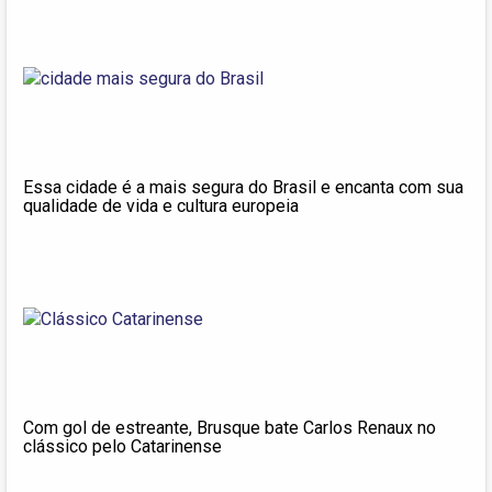
Essa cidade é a mais segura do Brasil e encanta com sua
qualidade de vida e cultura europeia
Com gol de estreante, Brusque bate Carlos Renaux no
clássico pelo Catarinense