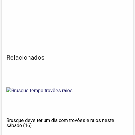
Relacionados
Brusque deve ter um dia com trovões e raios neste
sábado (16)