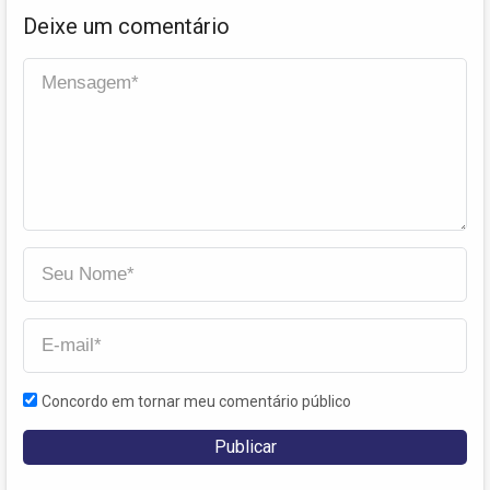
Deixe um comentário
Concordo em tornar meu comentário público