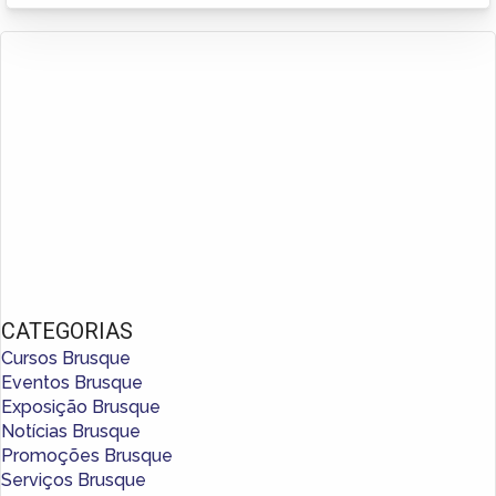
CATEGORIAS
Cursos Brusque
Eventos Brusque
Exposição Brusque
Notícias Brusque
Promoções Brusque
Serviços Brusque