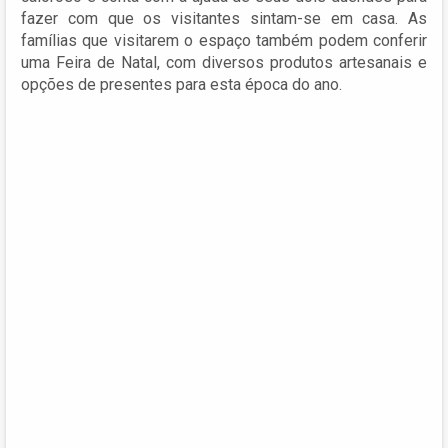
fazer com que os visitantes sintam-se em casa. As
famílias que visitarem o espaço também podem conferir
uma Feira de Natal, com diversos produtos artesanais e
opções de presentes para esta época do ano.