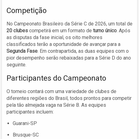
Competição
No Campeonato Brasileiro da Série C de 2026, um total de
20 clubes
competirá em um formato de
turno único
. Após
as disputas da fase inicial, os oito melhores
classificados terão a oportunidade de avançar para a
Segunda Fase
. Em contrapartida, as duas equipes com o
pior desempenho serão rebaixadas para a Série D do ano
seguinte.
Participantes do Campeonato
O torneio contará com uma variedade de clubes de
diferentes regiões do Brasil, todos prontos para competir
pela tão almejada vaga na Série B. As equipes
participantes incluem:
Guarani-SP
Brusque-SC