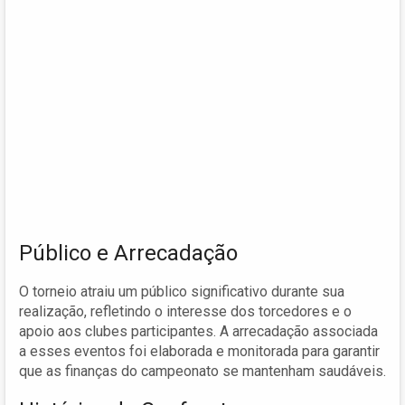
Público e Arrecadação
O torneio atraiu um público significativo durante sua
realização, refletindo o interesse dos torcedores e o
apoio aos clubes participantes. A arrecadação associada
a esses eventos foi elaborada e monitorada para garantir
que as finanças do campeonato se mantenham saudáveis.