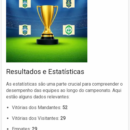
Resultados e Estatísticas
As estatísticas são uma parte crucial para compreender o
desempenho das equipes ao longo do campeonato. Aqui
estão alguns dados relevantes:
Vitórias dos Mandantes:
52
Vitórias dos Visitantes:
29
Empates:
29