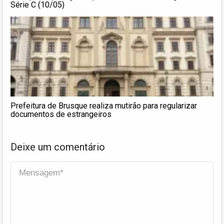
Série C (10/05)
Prefeitura de Brusque realiza mutirão para regularizar
documentos de estrangeiros
Deixe um comentário