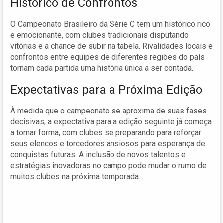
Histórico de Confrontos
O Campeonato Brasileiro da Série C tem um histórico rico
e emocionante, com clubes tradicionais disputando
vitórias e a chance de subir na tabela. Rivalidades locais e
confrontos entre equipes de diferentes regiões do país
tornam cada partida uma história única a ser contada.
Expectativas para a Próxima Edição
À medida que o campeonato se aproxima de suas fases
decisivas, a expectativa para a edição seguinte já começa
a tomar forma, com clubes se preparando para reforçar
seus elencos e torcedores ansiosos para esperança de
conquistas futuras. A inclusão de novos talentos e
estratégias inovadoras no campo pode mudar o rumo de
muitos clubes na próxima temporada.