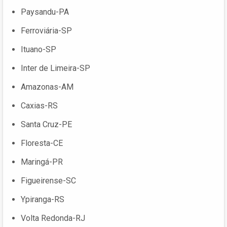
Paysandu-PA
Ferroviária-SP
Ituano-SP
Inter de Limeira-SP
Amazonas-AM
Caxias-RS
Santa Cruz-PE
Floresta-CE
Maringá-PR
Figueirense-SC
Ypiranga-RS
Volta Redonda-RJ