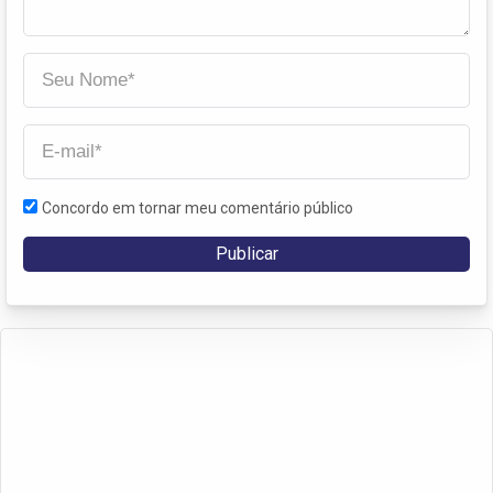
Concordo em tornar meu comentário público