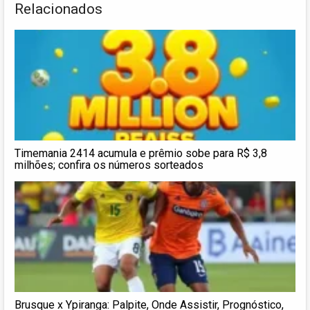
Relacionados
Timemania 2414 acumula e prêmio sobe para R$ 3,8
milhões; confira os números sorteados
Brusque x Ypiranga: Palpite, Onde Assistir, Prognóstico,