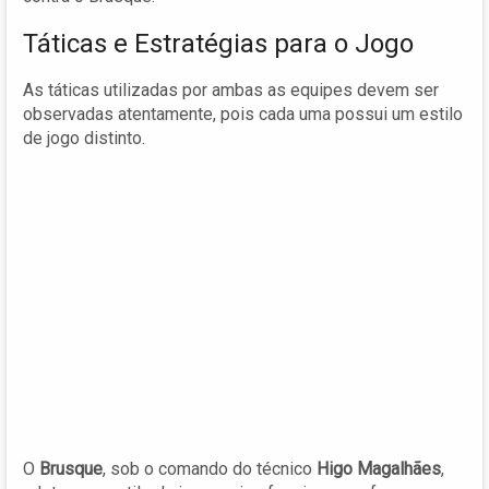
Táticas e Estratégias para o Jogo
As táticas utilizadas por ambas as equipes devem ser
observadas atentamente, pois cada uma possui um estilo
de jogo distinto.
O
Brusque
, sob o comando do técnico
Higo Magalhães
,