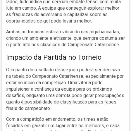
lados, tudo indica que será um embate tenso, com muita
luta em campo. A equipe que conseguir explorar melhor
as fraquezas do adversário e capitalizar sobre as
oportunidades de gol pode levar a melhor.
Ambas as torcidas estarão vibrando nas arquibancadas,
criando um ambiente eletrizante, que sempre costuma ser
o ponto alto nos clássicos do Campeonato Catarinense.
Impacto da Partida no Torneio
O impacto do resultado desse jogo poderá ser decisivo
na tabela do Campeonato Catarinense, especialmente por
estar no início da competição. Uma vitória pode
impulsionar a confiança da equipe para os próximos
desafios, enquanto uma derrota pode gerar preocupações
quanto à possibilidade de classificação para as fases
finais do campeonato.
Com a competição em andamento, os times estão
focados em garantir um lugar entre os melhores, e cada