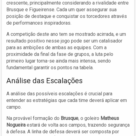
crescente, principalmente considerando a rivalidade entre
Brusque e Figueirense. Cada um quer assegurar sua
posição de destaque e conquistar os torcedores através
de performances inspiradoras.
A competição deste ano tem se mostrado acirrada, e um
resultado positivo nesse jogo pode ser um catalisador
para as ambições de ambas as equipes. Com a
proximidade da final da fase de grupos, a luta pelo
primeiro lugar torna-se ainda mais intensa, sendo
fundamental garantir os pontos na tabela.
Análise das Escalações
A análise das possíveis escalações é crucial para
entender as estratégias que cada time deverá aplicar em
campo.
Na provável formação do
Brusque
, o goleiro
Matheus
Nogueira
estará de volta aos campos, trazendo segurança
à defesa. A linha de defesa deverá ser composta por