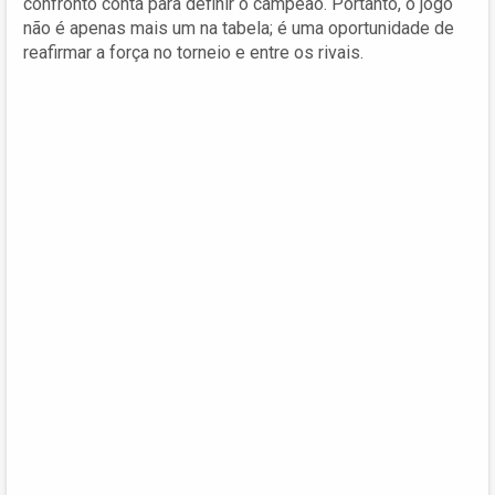
confronto conta para definir o campeão. Portanto, o jogo
não é apenas mais um na tabela; é uma oportunidade de
reafirmar a força no torneio e entre os rivais.