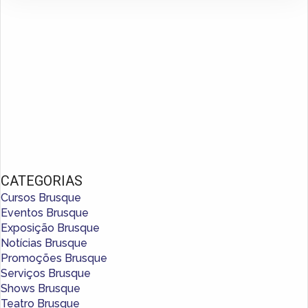
CATEGORIAS
Cursos Brusque
Eventos Brusque
Exposição Brusque
Notícias Brusque
Promoções Brusque
Serviços Brusque
Shows Brusque
Teatro Brusque