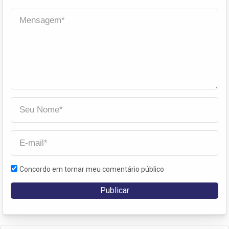
Concordo em tornar meu comentário público