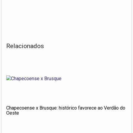
Relacionados
Chapecoense x Brusque: histórico favorece ao Verdão do
Oeste