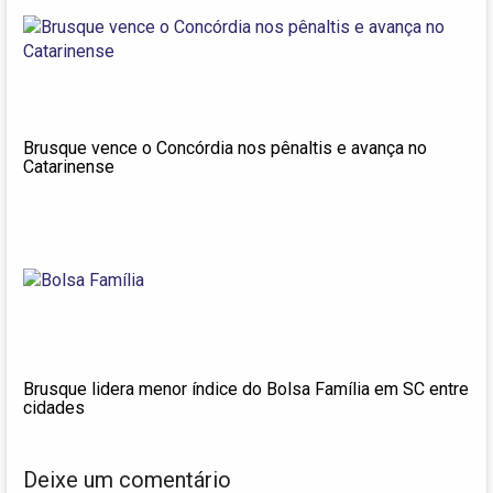
Brusque vence o Concórdia nos pênaltis e avança no
Catarinense
Brusque lidera menor índice do Bolsa Família em SC entre
cidades
Deixe um comentário