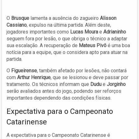
O
Brusque
lamenta a ausência do zagueiro
Alisson
Cassiano
, expulso na última partida. Além deste,
jogadores importantes como
Lucas Moura
e
Adrianinho
seguem fora por lesão, o que obriga o técnico a adaptar
sua escalação. A recuperação de
Mateus Pivô
é uma boa
notícia para a equipe, que o considera apto para atuar na
partida.
O
Figueirense
, também afetado por lesões, não contará
com
Arthur Henrique
, que se lesionou e deve passar por
tratamento. Os técnicos informam que
Dudu
e
Jorginho
serão avaliados antes do jogo, podendo ser reforços
importantes dependendo das condições físicas.
Expectativa para o Campeonato
Catarinense
A expectativa para o Campeonato Catarinense é