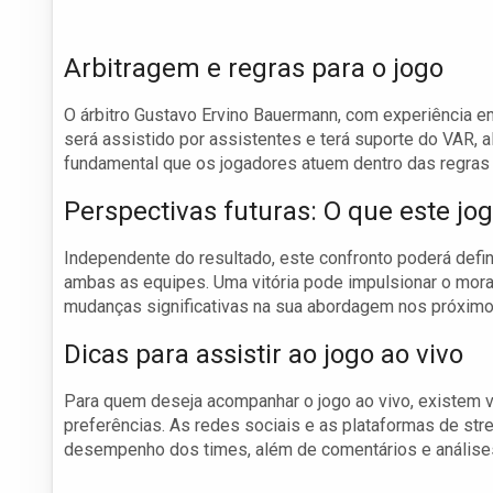
Arbitragem e regras para o jogo
O árbitro Gustavo Ervino Bauermann, com experiência em
será assistido por assistentes e terá suporte do VAR, 
fundamental que os jogadores atuem dentro das regras 
Perspectivas futuras: O que este jog
Independente do resultado, este confronto poderá defi
ambas as equipes. Uma vitória pode impulsionar o mora
mudanças significativas na sua abordagem nos próximo
Dicas para assistir ao jogo ao vivo
Para quem deseja acompanhar o jogo ao vivo, existem 
preferências. As redes sociais e as plataformas de st
desempenho dos times, além de comentários e análises,