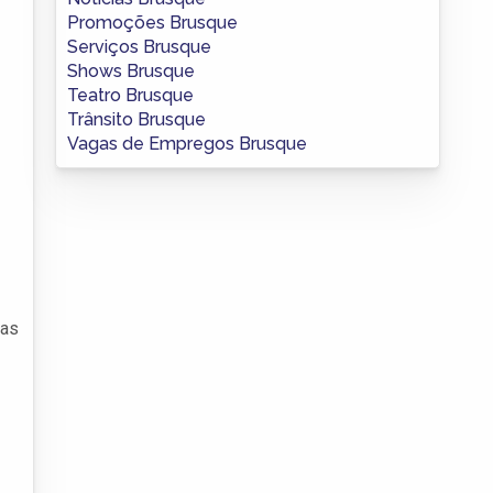
Promoções Brusque
Serviços Brusque
Shows Brusque
Teatro Brusque
Trânsito Brusque
Vagas de Empregos Brusque
vas