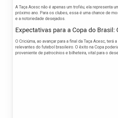
A Taça Acesc não é apenas um troféu; ela representa um
próximo ano. Para os clubes, essa é uma chance de most
e a notoriedade desejados.
Expectativas para a Copa do Brasil:
O Criciúma, ao avançar para a final da Taça Acesc, terá 
relevantes do futebol brasileiro. O êxito na Copa poderi
proveniente de patrocínios e bilheteira, vital para o de