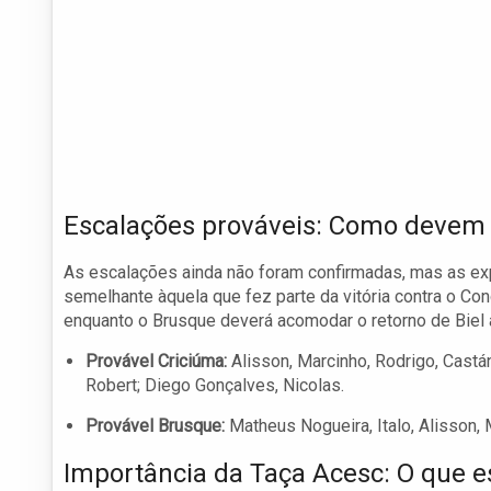
Escalações prováveis: Como devem
As escalações ainda não foram confirmadas, mas as ex
semelhante àquela que fez parte da vitória contra o Co
enquanto o Brusque deverá acomodar o retorno de Biel
Provável Criciúma:
Alisson, Marcinho, Rodrigo, Castá
Robert; Diego Gonçalves, Nicolas.
Provável Brusque:
Matheus Nogueira, Italo, Alisson, M
Importância da Taça Acesc: O que e