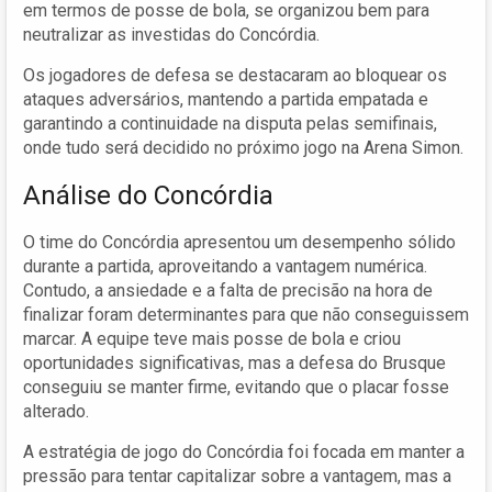
em termos de posse de bola, se organizou bem para
neutralizar as investidas do Concórdia.
Os jogadores de defesa se destacaram ao bloquear os
ataques adversários, mantendo a partida empatada e
garantindo a continuidade na disputa pelas semifinais,
onde tudo será decidido no próximo jogo na Arena Simon.
Análise do Concórdia
O time do Concórdia apresentou um desempenho sólido
durante a partida, aproveitando a vantagem numérica.
Contudo, a ansiedade e a falta de precisão na hora de
finalizar foram determinantes para que não conseguissem
marcar. A equipe teve mais posse de bola e criou
oportunidades significativas, mas a defesa do Brusque
conseguiu se manter firme, evitando que o placar fosse
alterado.
A estratégia de jogo do Concórdia foi focada em manter a
pressão para tentar capitalizar sobre a vantagem, mas a