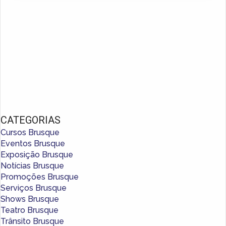
CATEGORIAS
Cursos Brusque
Eventos Brusque
Exposição Brusque
Notícias Brusque
Promoções Brusque
Serviços Brusque
Shows Brusque
Teatro Brusque
Trânsito Brusque