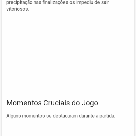
precipitação nas finalizações os impediu de sair
vitoriosos.
Momentos Cruciais do Jogo
Alguns momentos se destacaram durante a partida: