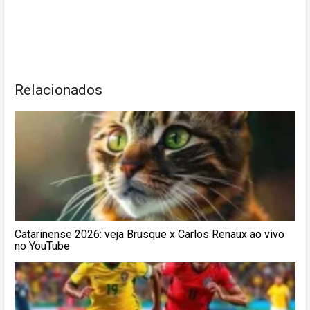
Relacionados
Catarinense 2026: veja Brusque x Carlos Renaux ao vivo
no YouTube