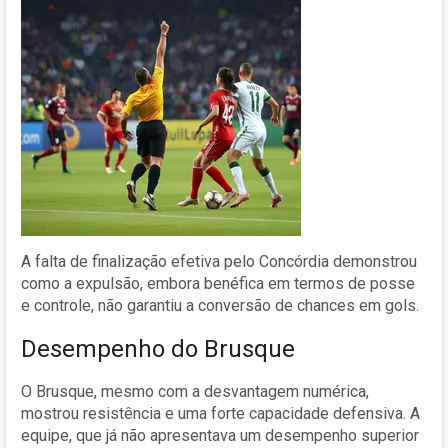
A falta de finalização efetiva pelo Concórdia demonstrou
como a expulsão, embora benéfica em termos de posse
e controle, não garantiu a conversão de chances em gols.
Desempenho do Brusque
O Brusque, mesmo com a desvantagem numérica,
mostrou resistência e uma forte capacidade defensiva. A
equipe, que já não apresentava um desempenho superior