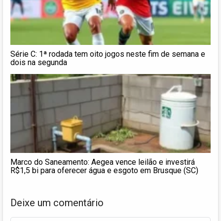
Série C: 1ª rodada tem oito jogos neste fim de semana e
dois na segunda
Marco do Saneamento: Aegea vence leilão e investirá
R$1,5 bi para oferecer água e esgoto em Brusque (SC)
Deixe um comentário