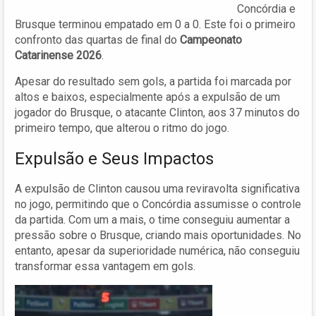
Concórdia e
Brusque terminou empatado em 0 a 0. Este foi o primeiro
confronto das quartas de final do
Campeonato
Catarinense 2026
.
Apesar do resultado sem gols, a partida foi marcada por
altos e baixos, especialmente após a expulsão de um
jogador do Brusque, o atacante Clinton, aos 37 minutos do
primeiro tempo, que alterou o ritmo do jogo.
Expulsão e Seus Impactos
A expulsão de Clinton causou uma reviravolta significativa
no jogo, permitindo que o Concórdia assumisse o controle
da partida. Com um a mais, o time conseguiu aumentar a
pressão sobre o Brusque, criando mais oportunidades. No
entanto, apesar da superioridade numérica, não conseguiu
transformar essa vantagem em gols.