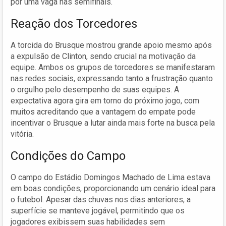
por uma vaga nas semifinais.
Reação dos Torcedores
A torcida do Brusque mostrou grande apoio mesmo após
a expulsão de Clinton, sendo crucial na motivação da
equipe. Ambos os grupos de torcedores se manifestaram
nas redes sociais, expressando tanto a frustração quanto
o orgulho pelo desempenho de suas equipes. A
expectativa agora gira em torno do próximo jogo, com
muitos acreditando que a vantagem do empate pode
incentivar o Brusque a lutar ainda mais forte na busca pela
vitória.
Condições do Campo
O campo do Estádio Domingos Machado de Lima estava
em boas condições, proporcionando um cenário ideal para
o futebol. Apesar das chuvas nos dias anteriores, a
superfície se manteve jogável, permitindo que os
jogadores exibissem suas habilidades sem