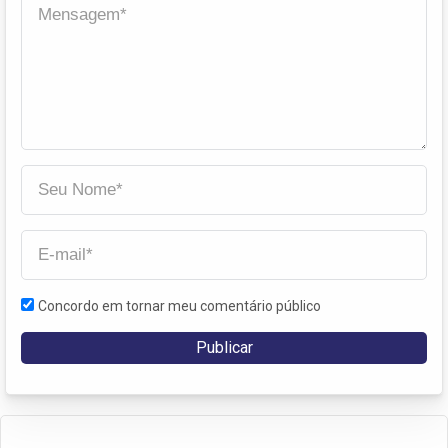
Concordo em tornar meu comentário público