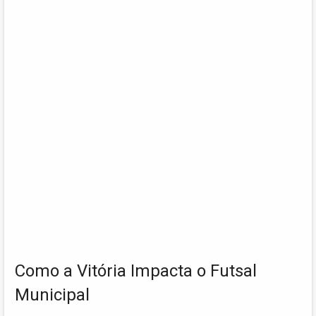
Como a Vitória Impacta o Futsal
Municipal