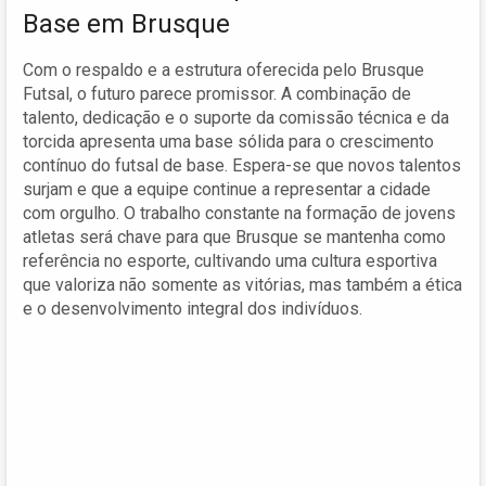
Base em Brusque
Com o respaldo e a estrutura oferecida pelo Brusque
Futsal, o futuro parece promissor. A combinação de
talento, dedicação e o suporte da comissão técnica e da
torcida apresenta uma base sólida para o crescimento
contínuo do futsal de base. Espera-se que novos talentos
surjam e que a equipe continue a representar a cidade
com orgulho. O trabalho constante na formação de jovens
atletas será chave para que Brusque se mantenha como
referência no esporte, cultivando uma cultura esportiva
que valoriza não somente as vitórias, mas também a ética
e o desenvolvimento integral dos indivíduos.