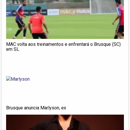
MAC volta aos treinamentos e enfrentará o Brusque (SC)
em SL
Brusque anuncia Marlyson, ex