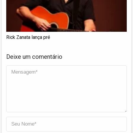
Rick Zanata lança pré
Deixe um comentário