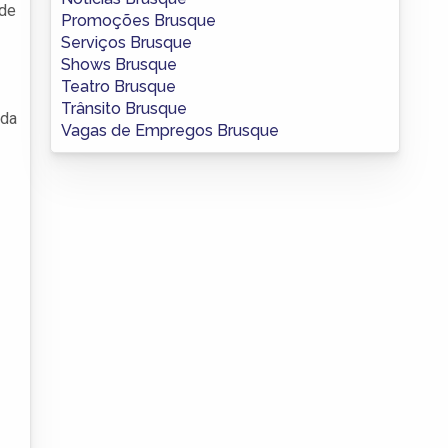
 de
Promoções Brusque
Serviços Brusque
Shows Brusque
Teatro Brusque
Trânsito Brusque
 da
Vagas de Empregos Brusque