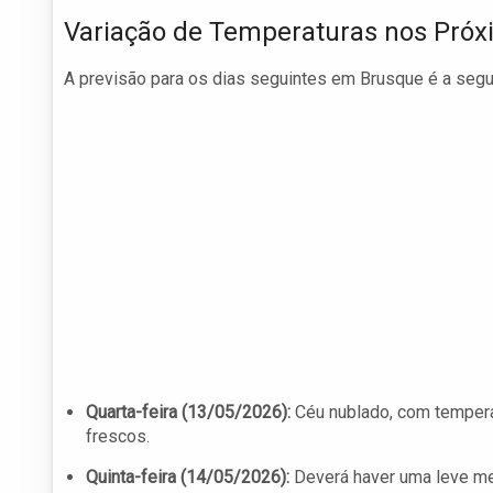
Variação de Temperaturas nos Próx
A previsão para os dias seguintes em Brusque é a segu
Quarta-feira (13/05/2026):
Céu nublado, com temperat
frescos.
Quinta-feira (14/05/2026):
Deverá haver uma leve me