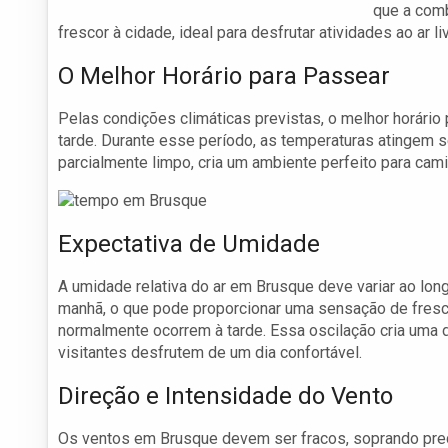
que a comb
frescor à cidade, ideal para desfrutar atividades ao ar liv
O Melhor Horário para Passear
Pelas condições climáticas previstas, o melhor horário
tarde. Durante esse período, as temperaturas atingem 
parcialmente limpo, cria um ambiente perfeito para cami
Expectativa de Umidade
A umidade relativa do ar em Brusque deve variar ao long
manhã, o que pode proporcionar uma sensação de fresc
normalmente ocorrem à tarde. Essa oscilação cria uma 
visitantes desfrutem de um dia confortável.
Direção e Intensidade do Vento
Os ventos em Brusque devem ser fracos, soprando pre