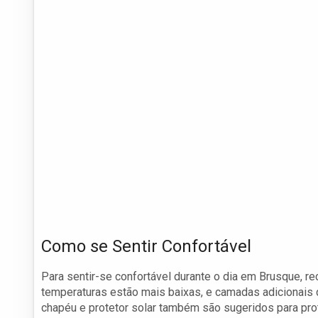
Como se Sentir Confortável
Para sentir-se confortável durante o dia em Brusque, 
temperaturas estão mais baixas, e camadas adicionais 
chapéu e protetor solar também são sugeridos para prot