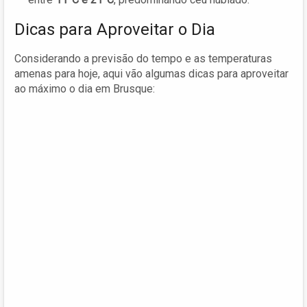
Dicas para Aproveitar o Dia
Considerando a previsão do tempo e as temperaturas
amenas para hoje, aqui vão algumas dicas para aproveitar
ao máximo o dia em Brusque: