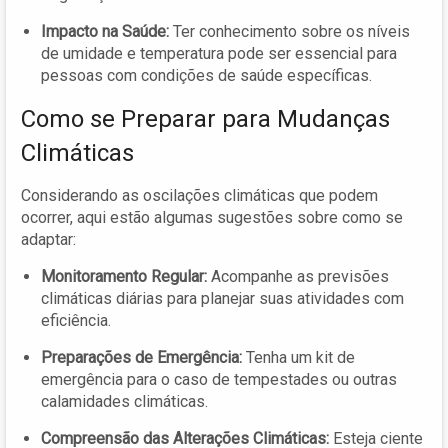
Impacto na Saúde:
Ter conhecimento sobre os níveis
de umidade e temperatura pode ser essencial para
pessoas com condições de saúde específicas.
Como se Preparar para Mudanças
Climáticas
Considerando as oscilações climáticas que podem
ocorrer, aqui estão algumas sugestões sobre como se
adaptar:
Monitoramento Regular:
Acompanhe as previsões
climáticas diárias para planejar suas atividades com
eficiência.
Preparações de Emergência:
Tenha um kit de
emergência para o caso de tempestades ou outras
calamidades climáticas.
Compreensão das Alterações Climáticas:
Esteja ciente