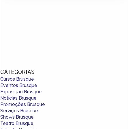
CATEGORIAS
Cursos Brusque
Eventos Brusque
Exposição Brusque
Notícias Brusque
Promoções Brusque
Serviços Brusque
Shows Brusque
Teatro Brusque