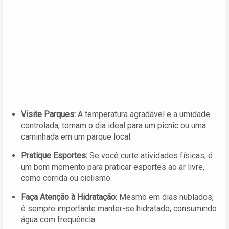
Visite Parques:
A temperatura agradável e a umidade
controlada, tornam o dia ideal para um picnic ou uma
caminhada em um parque local.
Pratique Esportes:
Se você curte atividades físicas, é
um bom momento para praticar esportes ao ar livre,
como corrida ou ciclismo.
Faça Atenção à Hidratação:
Mesmo em dias nublados,
é sempre importante manter-se hidratado, consumindo
água com frequência.