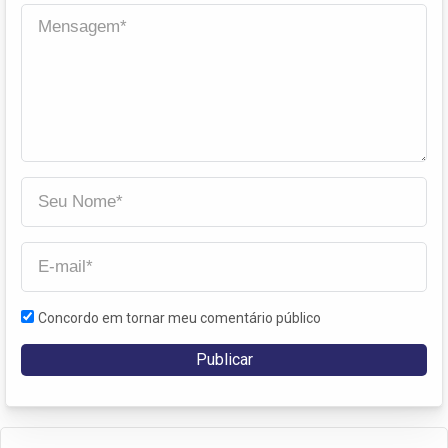
Concordo em tornar meu comentário público