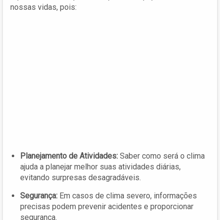
nossas vidas, pois:
Planejamento de Atividades:
Saber como será o clima
ajuda a planejar melhor suas atividades diárias,
evitando surpresas desagradáveis.
Segurança:
Em casos de clima severo, informações
precisas podem prevenir acidentes e proporcionar
segurança.