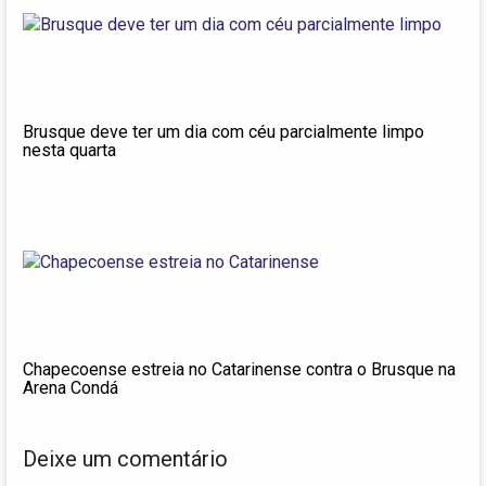
Brusque deve ter um dia com céu parcialmente limpo
nesta quarta
Chapecoense estreia no Catarinense contra o Brusque na
Arena Condá
Deixe um comentário