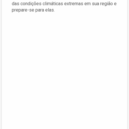
das condições climáticas extremas em sua região e
prepare-se para elas.