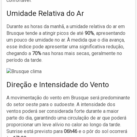
confortável.
Umidade Relativa do Ar
Durante as horas da manhã, a umidade relativa do ar em
Brusque tende a atingir picos de até
90%
, apresentando
um pouco de umidade no ar. À medida que o dia avança,
esse índice pode apresentar uma significativa redução,
chegando a
70%
nas horas mais secas, geralmente no
período da tarde.
Direção e Intensidade do Vento
A movimentação do vento em Brusque será predominante
do setor oeste para o sudoeste. A intensidade dos
ventos poderá ser considerada forte durante a maior
parte do dia, garantindo uma circulação de ar que poderá
proporcionar um leve alívio no calor ao longo da tarde.
Sunrise está previsto para
06h46
e o pôr do sol ocorrerá