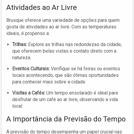
Atividades ao Ar Livre
Brusque oferece uma variedade de opções para quem
gosta de atividades ao ar livre. Com as temperaturas
ideais, é propenso a:
Trilhas:
Explore as trilhas nas redondezas da cidade,
que oferecem belas vistas e contato direto com a
natureza.
Eventos Culturais:
Verifique se há feiras ou eventos
locais acontecendo, que são ótimas oportunidades
para conhecer mais sobre a cidade.
Visitas a Cafés:
Um tempo ensolarado é ideal para
desfrutar de um café ao ar livre, observando a vida
local.
A Importância da Previsão do Tempo
A previsão do tempo desempenha um papel crucial nas