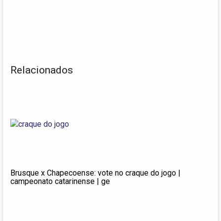
Relacionados
Brusque x Chapecoense: vote no craque do jogo |
campeonato catarinense | ge