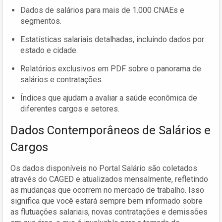
Dados de salários para mais de 1.000 CNAEs e
segmentos.
Estatísticas salariais detalhadas, incluindo dados por
estado e cidade.
Relatórios exclusivos em PDF sobre o panorama de
salários e contratações.
Índices que ajudam a avaliar a saúde econômica de
diferentes cargos e setores.
Dados Contemporâneos de Salários e
Cargos
Os dados disponíveis no Portal Salário são coletados
através do CAGED e atualizados mensalmente, refletindo
as mudanças que ocorrem no mercado de trabalho. Isso
significa que você estará sempre bem informado sobre
as flutuações salariais, novas contratações e demissões