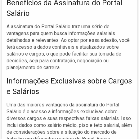
Benefícios da Assinatura do Portal
Salário
A assinatura do Portal Salário traz uma série de
vantagens para quem busca informações salariais
detalhadas e relevantes. Ao optar por essa adesão, você
terá acesso a dados confiáveis e atualizados sobre
salários e cargos, o que pode facilitar sua tomada de
decisões, seja para contratação, negociação ou
planejamento de carreira.
Informações Exclusivas sobre Cargos
e Salários
Uma das maiores vantagens da assinatura do Portal
Salário é o acesso a informações exclusivas sobre
diversos cargos e suas respectivas faixas salariais. Isso
inclui dados como salário médio, piso e teto salarial, além
de considerações sobre a situação do mercado de
trabalho em diferentes regiões do Brasil. Essas