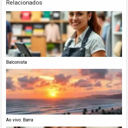
Relacionados
Balconista
Ao vivo: Barra