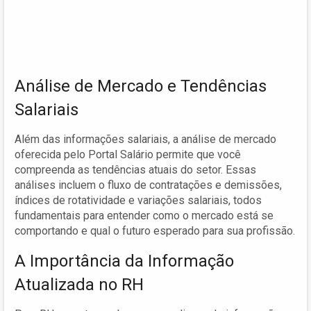
Análise de Mercado e Tendências
Salariais
Além das informações salariais, a análise de mercado
oferecida pelo Portal Salário permite que você
compreenda as tendências atuais do setor. Essas
análises incluem o fluxo de contratações e demissões,
índices de rotatividade e variações salariais, todos
fundamentais para entender como o mercado está se
comportando e qual o futuro esperado para sua profissão.
A Importância da Informação
Atualizada no RH