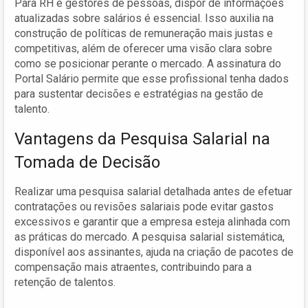
Para RH e gestores de pessoas, dispor de informações
atualizadas sobre salários é essencial. Isso auxilia na
construção de políticas de remuneração mais justas e
competitivas, além de oferecer uma visão clara sobre
como se posicionar perante o mercado. A assinatura do
Portal Salário permite que esse profissional tenha dados
para sustentar decisões e estratégias na gestão de
talento.
Vantagens da Pesquisa Salarial na
Tomada de Decisão
Realizar uma pesquisa salarial detalhada antes de efetuar
contratações ou revisões salariais pode evitar gastos
excessivos e garantir que a empresa esteja alinhada com
as práticas do mercado. A pesquisa salarial sistemática,
disponível aos assinantes, ajuda na criação de pacotes de
compensação mais atraentes, contribuindo para a
retenção de talentos.