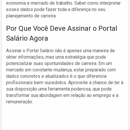
economia e mercado de trabalho. Saber como interpretar
esses dados pode fazer toda a diferença no seu
planejamento de carreira.
Por Que Você Deve Assinar o Portal
Salário Agora
Assinar o Portal Salário não é apenas uma maneira de
obter informações, mas uma estratégia que pode
potencializar suas oportunidades de carreira. Em um
mercado em constante mudança, estar preparado com
dados concretos e atualizados é o que diferencia
profissionais bem-sucedidos. Aproveite a chance de ter à
sua disposição uma ferramenta poderosa, que pode
transformar sua abordagem em relação ao emprego e à
remuneração.