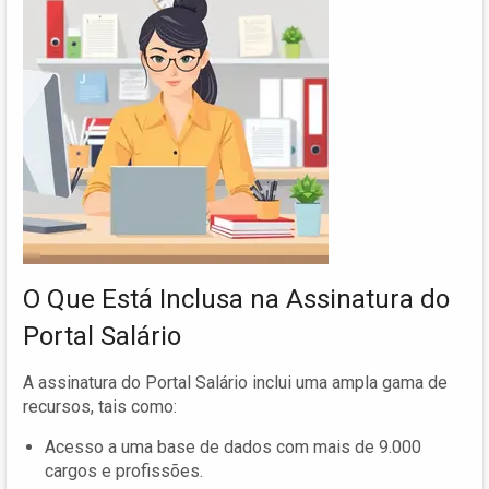
O Que Está Inclusa na Assinatura do
Portal Salário
A assinatura do Portal Salário inclui uma ampla gama de
recursos, tais como:
Acesso a uma base de dados com mais de 9.000
cargos e profissões.