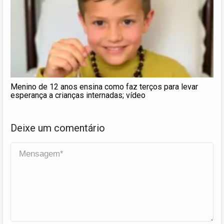
Menino de 12 anos ensina como faz terços para levar
esperança a crianças internadas; vídeo
Deixe um comentário