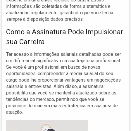
informações são coletadas de forma sistemática e
atualizadas regularmente, garantindo que você tenha
sempre à disposição dados precisos.
Como a Assinatura Pode Impulsionar
sua Carreira
Ter acesso a informações salariais detalhadas pode ser
um diferencial significativo na sua trajetória profissional.
Se você é um profissional em busca de novas
oportunidades, compreender a média salarial do seu
cargo pode lhe proporcionar vantagens em negociações
salariais e entrevistas. Além disso, a assinatura
possibilita que você se mantenha atualizado sobre as
tendências do mercado, permitindo que você se
posicione de maneira mais estratégica em sua área de
atuação.