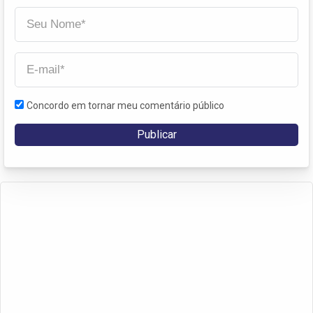
Concordo em tornar meu comentário público