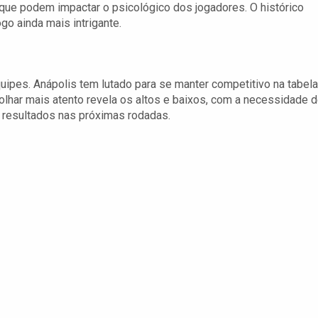
que podem impactar o psicológico dos jogadores. O histórico
go ainda mais intrigante.
ipes. Anápolis tem lutado para se manter competitivo na tabela
lhar mais atento revela os altos e baixos, com a necessidade 
 resultados nas próximas rodadas.