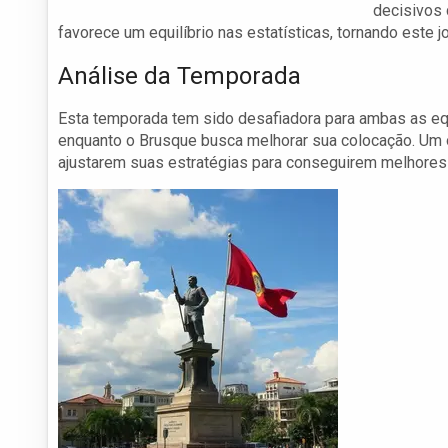
decisivos 
favorece um equilíbrio nas estatísticas, tornando este jo
Análise da Temporada
Esta temporada tem sido desafiadora para ambas as equ
enquanto o Brusque busca melhorar sua colocação. Um o
ajustarem suas estratégias para conseguirem melhores