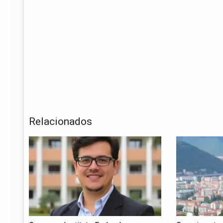
Relacionados