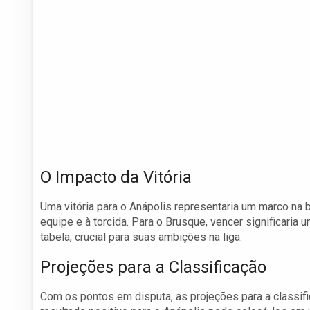
O Impacto da Vitória
Uma vitória para o Anápolis representaria um marco na
equipe e à torcida. Para o Brusque, vencer significaria 
tabela, crucial para suas ambições na liga.
Projeções para a Classificação
Com os pontos em disputa, as projeções para a classi