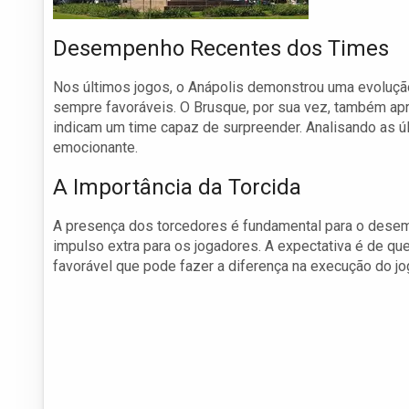
Desempenho Recentes dos Times
Nos últimos jogos, o Anápolis demonstrou uma evolução
sempre favoráveis. O Brusque, por sua vez, também ap
indicam um time capaz de surpreender. Analisando as úl
emocionante.
A Importância da Torcida
A presença dos torcedores é fundamental para o desem
impulso extra para os jogadores. A expectativa é de 
favorável que pode fazer a diferença na execução do jo