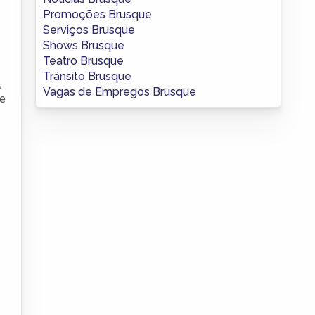
Promoções Brusque
Serviços Brusque
Shows Brusque
Teatro Brusque
Trânsito Brusque
,
Vagas de Empregos Brusque
de