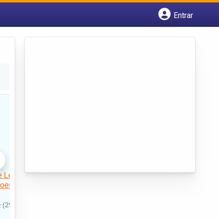
Entrar
Cadastrar empresa
Fazer login
Criar conta