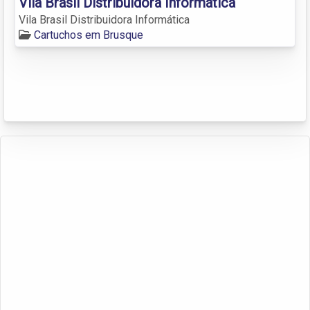
Vila Brasil Distribuidora Informática
Vila Brasil Distribuidora Informática
Cartuchos em Brusque