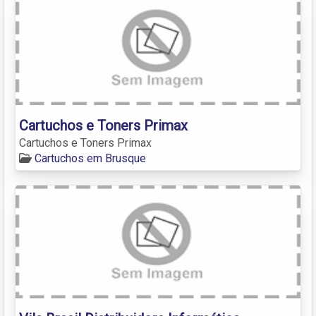
Cartuchos e Toners Primax
Cartuchos e Toners Primax
Cartuchos em Brusque