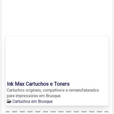
Ink Max Cartuchos e Toners
Cartuchos originais, compatíveis e remanufaturados
para impressoras em Brusque.
Cartuchos em Brusque