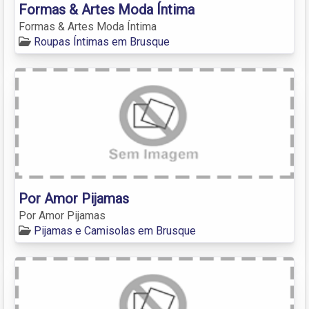
Formas & Artes Moda Íntima
Formas & Artes Moda Íntima
Roupas Íntimas em Brusque
Por Amor Pijamas
Por Amor Pijamas
Pijamas e Camisolas em Brusque