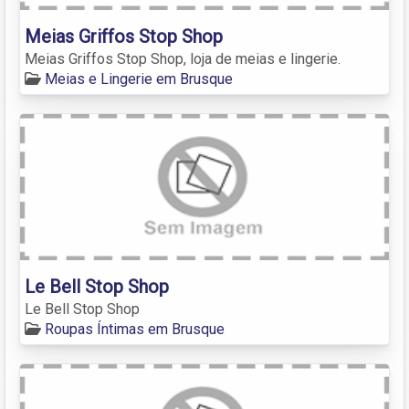
Meias Griffos Stop Shop
Meias Griffos Stop Shop, loja de meias e lingerie.
Meias e Lingerie em Brusque
Le Bell Stop Shop
Le Bell Stop Shop
Roupas Íntimas em Brusque