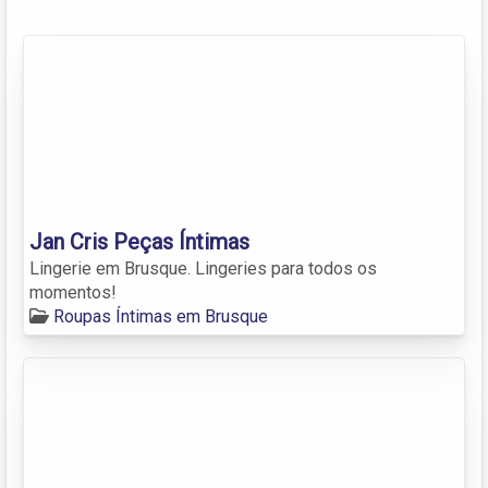
Jan Cris Peças Íntimas
Lingerie em Brusque. Lingeries para todos os
momentos!
Roupas Íntimas em Brusque