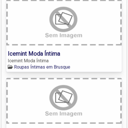
Icemint Moda Íntima
Icemint Moda Íntima
Roupas Íntimas em Brusque