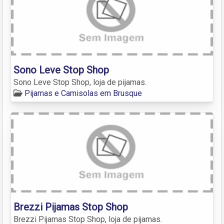
Sono Leve Stop Shop
Sono Leve Stop Shop, loja de pijamas.
Pijamas e Camisolas em Brusque
Brezzi Pijamas Stop Shop
Brezzi Pijamas Stop Shop, loja de pijamas.