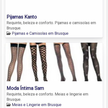
Pijamas Kanto
Requinte, beleza e conforto. Pijamas e camisolas em
Brusque.
Pijamas e Camisolas em Brusque
Moda Íntima Sam
Requinte, beleza e conforto. Meias e lingerie em
Brusque.
Meias e Lingerie em Brusque