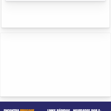
ENCONTRA
BRUSQUE
LINKS RÁPIDOS
NOVIDADES POR E-