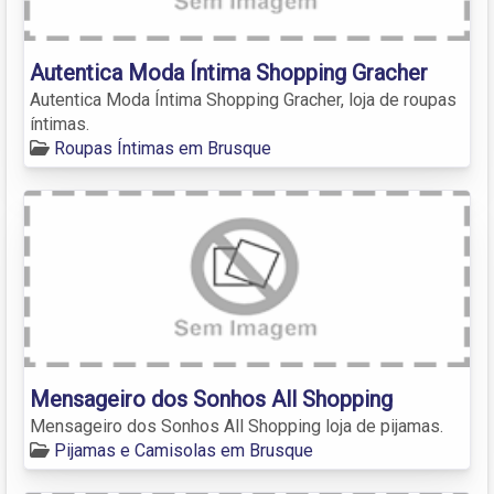
Autentica Moda Íntima Shopping Gracher
Autentica Moda Íntima Shopping Gracher, loja de roupas
íntimas.
Roupas Íntimas em Brusque
Mensageiro dos Sonhos All Shopping
Mensageiro dos Sonhos All Shopping loja de pijamas.
Pijamas e Camisolas em Brusque