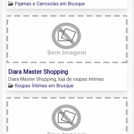
Pijamas e Camisolas em Brusque
Diara Master Shopping
Diara Master Shopping, loja de roupas íntimas.
Roupas Íntimas em Brusque