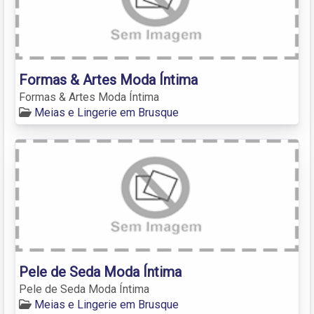
Formas & Artes Moda Íntima
Formas & Artes Moda Íntima
Meias e Lingerie em Brusque
Pele de Seda Moda Íntima
Pele de Seda Moda Íntima
Meias e Lingerie em Brusque