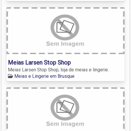
Meias Larsen Stop Shop
Meias Larsen Stop Shop, loja de meias e lingerie.
Meias e Lingerie em Brusque