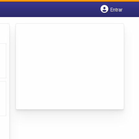
Entrar
Cadastrar empresa
Fazer login
Criar conta