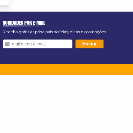
NOVIDADES POR E-MAIL
Receba grátis as principais notícias, dicas e promoções