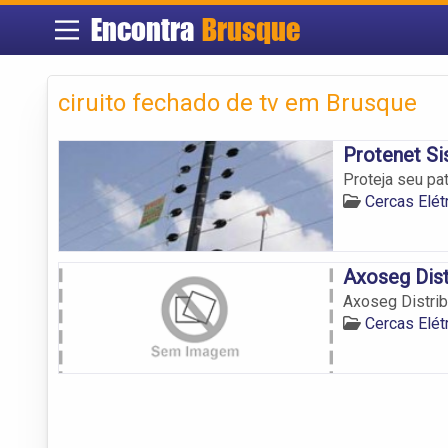
Encontra
Brusque
ciruito fechado de tv em Brusque
Protenet S
Proteja seu pa
Cercas Elét
Axoseg Dist
Axoseg Distrib
Cercas Elét