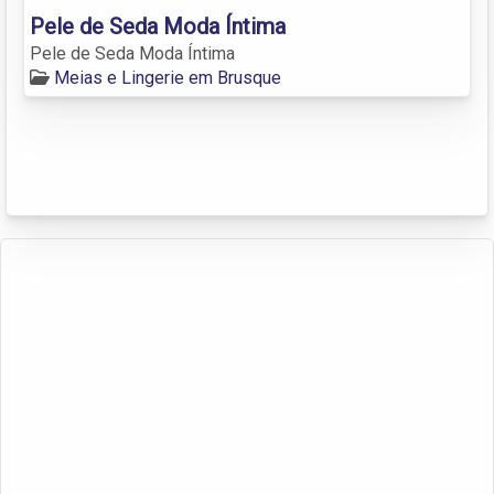
Pele de Seda Moda Íntima
Pele de Seda Moda Íntima
Meias e Lingerie em Brusque