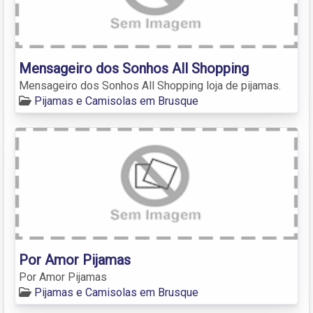
Mensageiro dos Sonhos All Shopping
Mensageiro dos Sonhos All Shopping loja de pijamas.
Pijamas e Camisolas em Brusque
Por Amor Pijamas
Por Amor Pijamas
Pijamas e Camisolas em Brusque