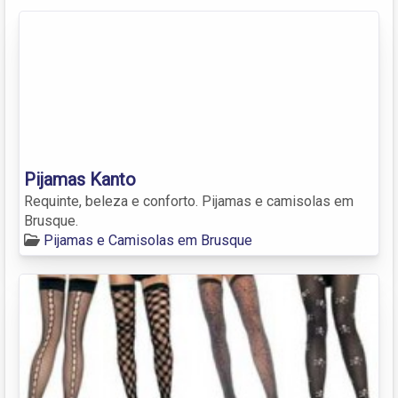
Pijamas Kanto
Requinte, beleza e conforto. Pijamas e camisolas em
Brusque.
Pijamas e Camisolas em Brusque