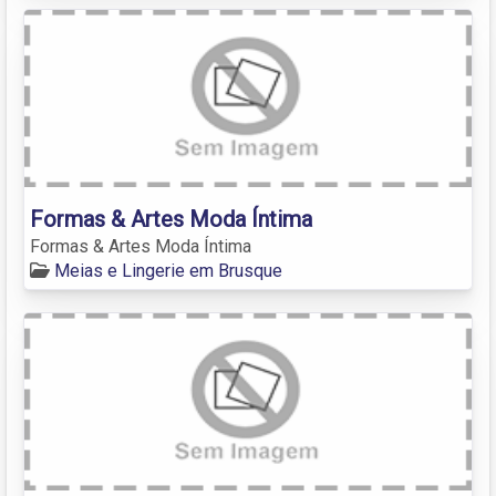
Formas & Artes Moda Íntima
Formas & Artes Moda Íntima
Meias e Lingerie em Brusque