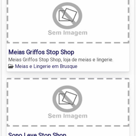
Meias Griffos Stop Shop
Meias Griffos Stop Shop, loja de meias e lingerie.
Meias e Lingerie em Brusque
Sono Leve Stop Shop