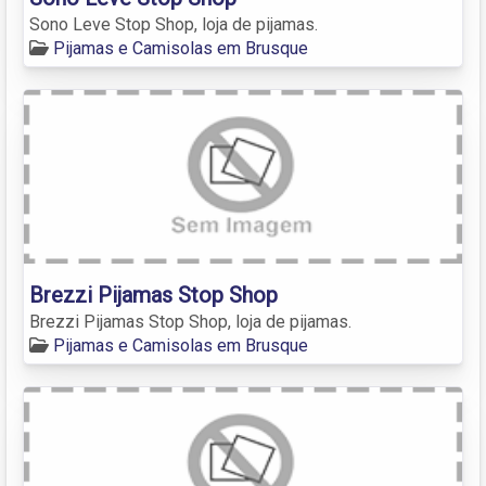
Sono Leve Stop Shop, loja de pijamas.
Pijamas e Camisolas em Brusque
Brezzi Pijamas Stop Shop
Brezzi Pijamas Stop Shop, loja de pijamas.
Pijamas e Camisolas em Brusque