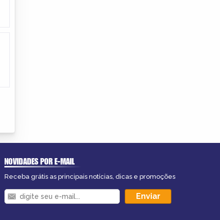
NOVIDADES POR E-MAIL
Receba grátis as principais notícias, dicas e promoções