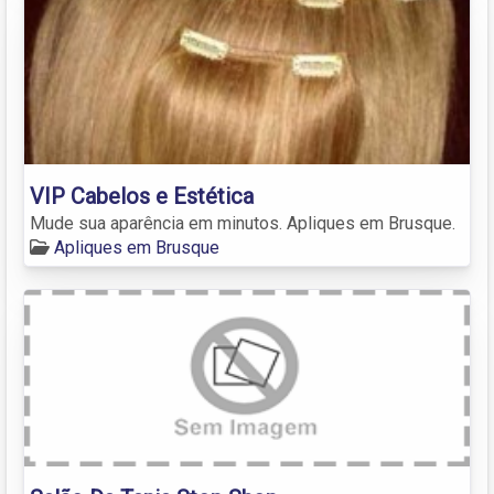
VIP Cabelos e Estética
Mude sua aparência em minutos. Apliques em Brusque.
Apliques em Brusque