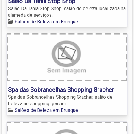
Salão Da Tania Stop Shop
Salão Da Tania Stop Shop, salão de beleza localizada na
alameda de serviços.
Salões de Beleza em Brusque
Spa das Sobrancelhas Shopping Gracher
Spa das Sobrancelhas Shopping Gracher, salão de
beleza no shopping gracher.
Salões de Beleza em Brusque