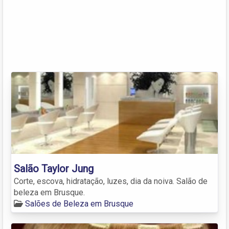
Salão Taylor Jung
Corte, escova, hidratação, luzes, dia da noiva. Salão de
beleza em Brusque.
Salões de Beleza em Brusque