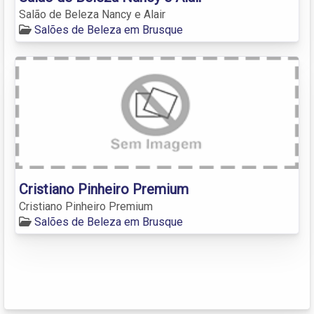
Salão de Beleza Nancy e Alair
Salões de Beleza em Brusque
Cristiano Pinheiro Premium
Cristiano Pinheiro Premium
Salões de Beleza em Brusque