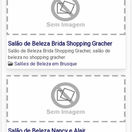
Salão de Beleza Brida Shopping Gracher
Salão de Beleza Brida Shopping Gracher, salão de
beleza no shopping gracher.
Salões de Beleza em Brusque
Salão de Beleza Nancy e Alair