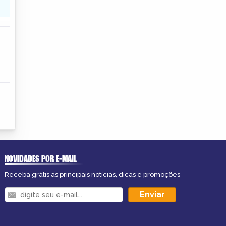
NOVIDADES POR E-MAIL
Receba grátis as principais notícias, dicas e promoções