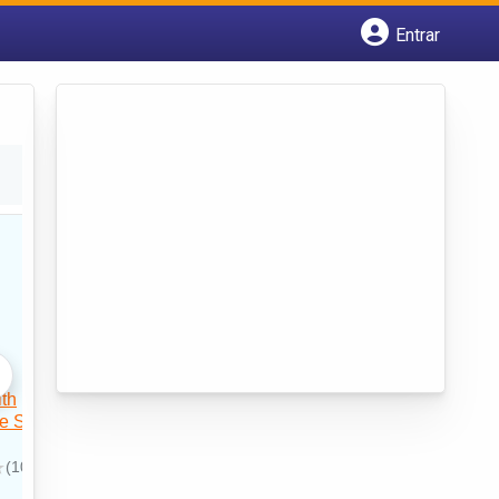
Entrar
Cadastrar empresa
Fazer login
Criar conta