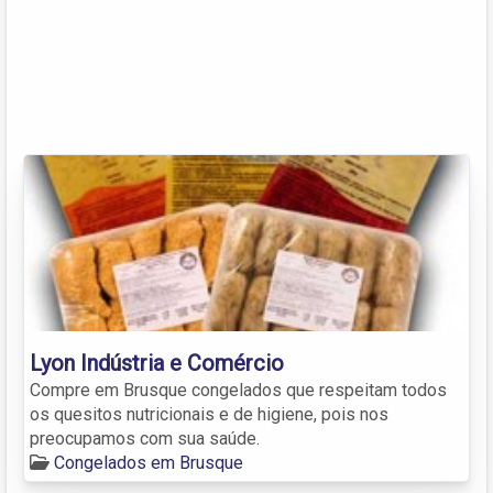
Lyon Indústria e Comércio
Compre em Brusque congelados que respeitam todos
os quesitos nutricionais e de higiene, pois nos
preocupamos com sua saúde.
Congelados em Brusque