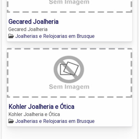
Gecared Joalheria
Gecared Joalheria
Joalherias e Relojoarias em Brusque
Kohler Joalheria e Ótica
Kohler Joalheria e Ótica
Joalherias e Relojoarias em Brusque