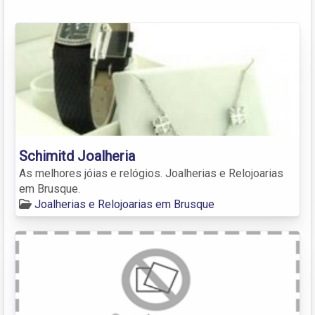
Schimitd Joalheria
As melhores jóias e relógios. Joalherias e Relojoarias
em Brusque.
Joalherias e Relojoarias em Brusque