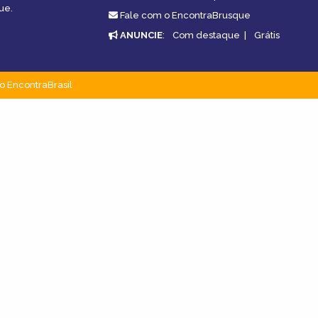
ue.
Fale com o EncontraBrusque
ANUNCIE
:
Com destaque
|
Grátis
o EncontraBrasil