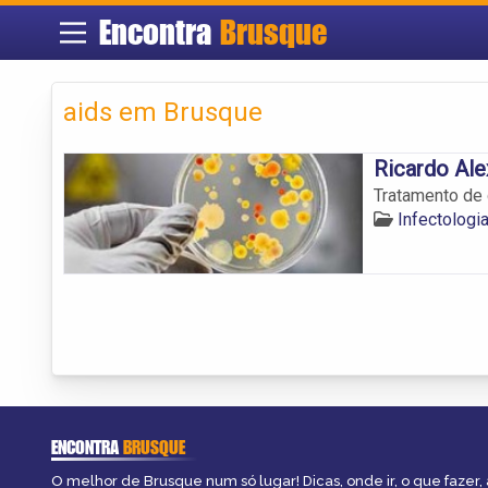
Encontra
Brusque
aids em Brusque
Ricardo Ale
Tratamento de
Infectologi
ENCONTRA
BRUSQUE
O melhor de Brusque num só lugar! Dicas, onde ir, o que fazer,