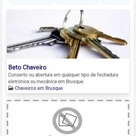
Beto Chaveiro
Conserto ou abertura em qualquer tipo de fechadura
eletrônica ou mecânica em Brusque.
Chaveiros em Brusque