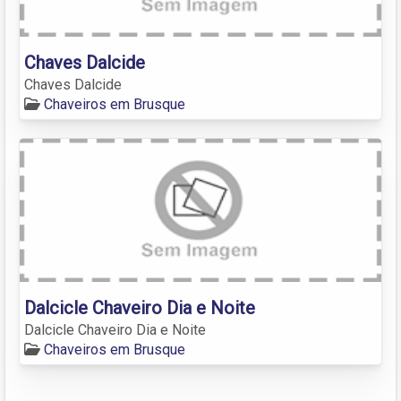
Chaves Dalcide
Chaves Dalcide
Chaveiros em Brusque
Dalcicle Chaveiro Dia e Noite
Dalcicle Chaveiro Dia e Noite
Chaveiros em Brusque